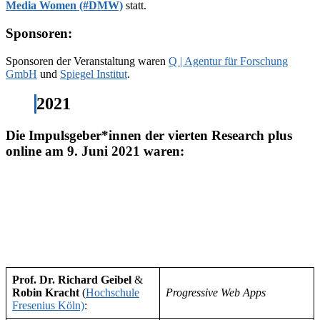
Media Women (#DMW)
statt.
Sponsoren:
Sponsoren der Veranstaltung waren
Q | Agentur für Forschung
GmbH
und
Spiegel Institut
.
2021
Die Impulsgeber*innen der vierten Research plus
online am 9. Juni 2021 waren:
Prof. Dr. Richard Geibel
&
Robin Kracht
(
Hochschule
Progressive Web Apps
Fresenius Köln)
: