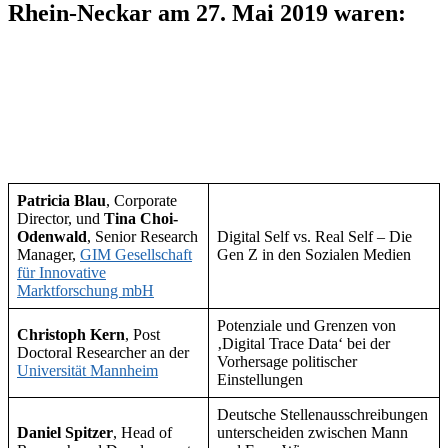
Rhein-Neckar am 27. Mai 2019 waren:
Patricia Blau
, Corporate
Director, und
Tina Choi-
Odenwald
, Senior Research
Digital Self vs. Real Self – Die
Manager,
GIM Gesellschaft
Gen Z in den Sozialen Medien
für Innovative
Marktforschung mbH
Potenziale und Grenzen von
Christoph Kern
, Post
‚Digital Trace Data‘ bei der
Doctoral Researcher an der
Vorhersage politischer
Universität Mannheim
Einstellungen
Deutsche Stellenausschreibungen
Daniel Spitzer
, Head of
unterscheiden zwischen Mann