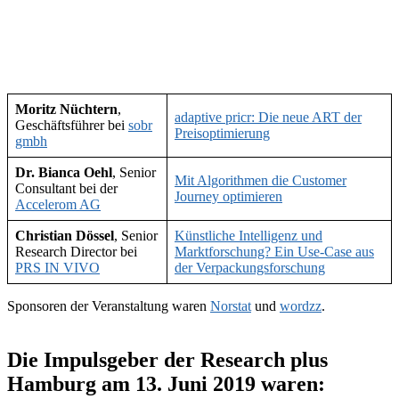
Moritz Nüchtern
,
adaptive pricr: Die neue ART der
Geschäftsführer bei
sobr
Preisoptimierung
gmbh
Dr. Bianca Oehl
, Senior
Mit Algorithmen die Customer
Consultant bei der
Journey optimieren
Accelerom AG
Christian Dössel
, Senior
Künstliche Intelligenz und
Research Director bei
Marktforschung? Ein Use-Case aus
PRS IN VIVO
der Verpackungsforschung
Sponsoren der Veranstaltung waren
Norstat
und
wordzz
.
Die Impulsgeber der Research plus
Hamburg am 13. Juni 2019 waren: