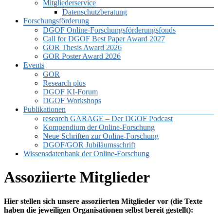
Mitgliederservice
Datenschutzberatung
Forschungsförderung
DGOF Online-Forschungsförderungsfonds
Call for DGOF Best Paper Award 2027
GOR Thesis Award 2026
GOR Poster Award 2026
Events
GOR
Research plus
DGOF KI-Forum
DGOF Workshops
Publikationen
research GARAGE – Der DGOF Podcast
Kompendium der Online-Forschung
Neue Schriften zur Online-Forschung
DGOF/GOR Jubiläumsschrift
Wissensdatenbank der Online-Forschung
Assoziierte Mitglieder
Hier stellen sich unsere assoziierten Mitglieder vor (die Texte
haben die jeweiligen Organisationen selbst bereit gestellt):