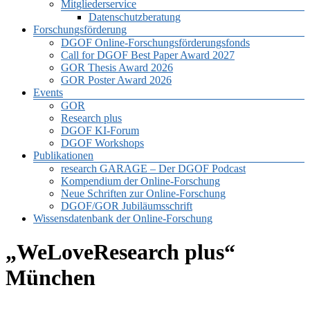
Mitgliederservice
Datenschutzberatung
Forschungsförderung
DGOF Online-Forschungsförderungsfonds
Call for DGOF Best Paper Award 2027
GOR Thesis Award 2026
GOR Poster Award 2026
Events
GOR
Research plus
DGOF KI-Forum
DGOF Workshops
Publikationen
research GARAGE – Der DGOF Podcast
Kompendium der Online-Forschung
Neue Schriften zur Online-Forschung
DGOF/GOR Jubiläumsschrift
Wissensdatenbank der Online-Forschung
„WeLoveResearch plus“
München