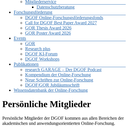
Mitgliederservice
Datenschutzberatung
Forschungsförderung
DGOF Online-Forschungsförderungsfonds
Call for DGOF Best Paper Award 2027
GOR Thesis Award 2026
GOR Poster Award 2026
Events
GOR
Research plus
DGOF KI-Forum
DGOF Workshops
Publikationen
research GARAGE – Der DGOF Podcast
Kompendium der Online-Forschung
Neue Schriften zur Online-Forschung
DGOF/GOR Jubiläumsschrift
Wissensdatenbank der Online-Forschung
Persönliche Mitglieder
Persönliche Mitglieder der DGOF kommen aus allen Bereichen der
akademischen und anwendungsorientierten Online-Forschung.