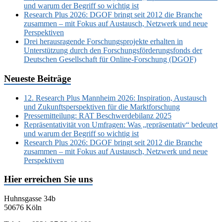
und warum der Begriff so wichtig ist
Research Plus 2026: DGOF bringt seit 2012 die Branche
zusammen – mit Fokus auf Austausch, Netzwerk und neue
Perspektiven
Drei herausragende Forschungsprojekte erhalten in
Unterstützung durch den Forschungsförderungsfonds der
Deutschen Gesellschaft für Online-Forschung (DGOF)
Neueste Beiträge
12. Research Plus Mannheim 2026: Inspiration, Austausch
und Zukunftsperspektiven für die Marktforschung
Pressemitteilung: RAT Beschwerdebilanz 2025
Repräsentativität von Umfragen: Was „repräsentativ“ bedeutet
und warum der Begriff so wichtig ist
Research Plus 2026: DGOF bringt seit 2012 die Branche
zusammen – mit Fokus auf Austausch, Netzwerk und neue
Perspektiven
Hier erreichen Sie uns
Huhnsgasse 34b
50676 Köln