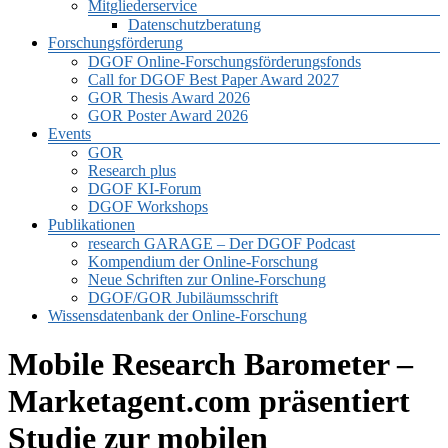
Mitgliederservice
Datenschutzberatung
Forschungsförderung
DGOF Online-Forschungsförderungsfonds
Call for DGOF Best Paper Award 2027
GOR Thesis Award 2026
GOR Poster Award 2026
Events
GOR
Research plus
DGOF KI-Forum
DGOF Workshops
Publikationen
research GARAGE – Der DGOF Podcast
Kompendium der Online-Forschung
Neue Schriften zur Online-Forschung
DGOF/GOR Jubiläumsschrift
Wissensdatenbank der Online-Forschung
Mobile Research Barometer –
Marketagent.com präsentiert
Studie zur mobilen