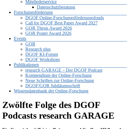
Mitgliederservice
Datenschutzberatung
Forschungsförderung
DGOF Online-Forschungsförderungsfonds
Call for DGOF Best Paper Award 2027
GOR Thesis Award 2026
GOR Poster Award 2026
Events
GOR
Research plus
DGOF KI-Forum
DGOF Workshops
Publikationen
research GARAGE – Der DGOF Podcast
Kompendium der Online-Forschung
Neue Schriften zur Online-Forschung
DGOF/GOR Jubiläumsschrift
Wissensdatenbank der Online-Forschung
Zwölfte Folge des DGOF
Podcasts research GARAGE