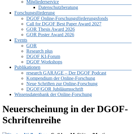
Mitgliederservice
Datenschutzberatung
Forschungsförderung
DGOF Online-Forschungsförderungsfonds
Call for DGOF Best Paper Award 2027
GOR Thesis Award 2026
GOR Poster Award 2026
Events
GOR
Research plus
DGOF KI-Forum
DGOF Workshops
Publikationen
research GARAGE – Der DGOF Podcast
Kompendium der Online-Forschung
Neue Schriften zur Online-Forschung
DGOF/GOR Jubiläumsschrift
Wissensdatenbank der Online-Forschung
Neuerscheinung in der DGOF-
Schriftenreihe