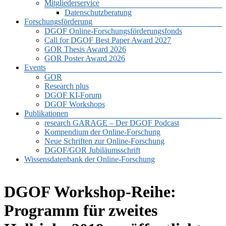
Mitgliederservice
Datenschutzberatung
Forschungsförderung
DGOF Online-Forschungsförderungsfonds
Call for DGOF Best Paper Award 2027
GOR Thesis Award 2026
GOR Poster Award 2026
Events
GOR
Research plus
DGOF KI-Forum
DGOF Workshops
Publikationen
research GARAGE – Der DGOF Podcast
Kompendium der Online-Forschung
Neue Schriften zur Online-Forschung
DGOF/GOR Jubiläumsschrift
Wissensdatenbank der Online-Forschung
DGOF Workshop-Reihe:
Programm für zweites