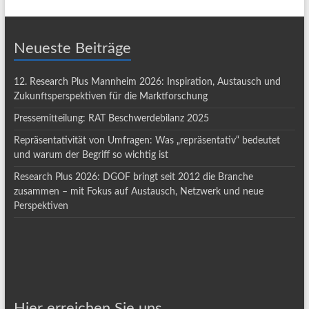
Neueste Beiträge
12. Research Plus Mannheim 2026: Inspiration, Austausch und
Zukunftsperspektiven für die Marktforschung
Pressemitteilung: RAT Beschwerdebilanz 2025
Repräsentativität von Umfragen: Was „repräsentativ“ bedeutet
und warum der Begriff so wichtig ist
Research Plus 2026: DGOF bringt seit 2012 die Branche
zusammen – mit Fokus auf Austausch, Netzwerk und neue
Perspektiven
Hier erreichen Sie uns