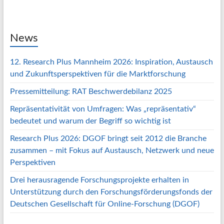
News
12. Research Plus Mannheim 2026: Inspiration, Austausch
und Zukunftsperspektiven für die Marktforschung
Pressemitteilung: RAT Beschwerdebilanz 2025
Repräsentativität von Umfragen: Was „repräsentativ“
bedeutet und warum der Begriff so wichtig ist
Research Plus 2026: DGOF bringt seit 2012 die Branche
zusammen – mit Fokus auf Austausch, Netzwerk und neue
Perspektiven
Drei herausragende Forschungsprojekte erhalten in
Unterstützung durch den Forschungsförderungsfonds der
Deutschen Gesellschaft für Online-Forschung (DGOF)