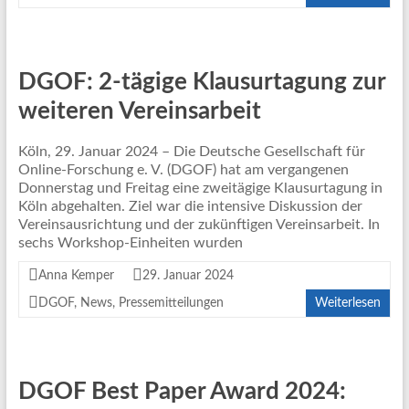
DGOF: 2-tägige Klausurtagung zur
weiteren Vereinsarbeit
Köln, 29. Januar 2024 – Die Deutsche Gesellschaft für
Online-Forschung e. V. (DGOF) hat am vergangenen
Donnerstag und Freitag eine zweitägige Klausurtagung in
Köln abgehalten. Ziel war die intensive Diskussion der
Vereinsausrichtung und der zukünftigen Vereinsarbeit. In
sechs Workshop-Einheiten wurden
Anna Kemper
29. Januar 2024
DGOF
,
News
,
Pressemitteilungen
Weiterlesen
DGOF Best Paper Award 2024: