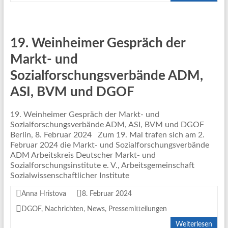
19. Weinheimer Gespräch der
Markt- und
Sozialforschungsverbände ADM,
ASI, BVM und DGOF
19. Weinheimer Gespräch der Markt- und
Sozialforschungsverbände ADM, ASI, BVM und DGOF
Berlin, 8. Februar 2024 Zum 19. Mal trafen sich am 2.
Februar 2024 die Markt- und Sozialforschungsverbände
ADM Arbeitskreis Deutscher Markt- und
Sozialforschungsinstitute e. V., Arbeitsgemeinschaft
Sozialwissenschaftlicher Institute
Anna Hristova
8. Februar 2024
DGOF
,
Nachrichten
,
News
,
Pressemitteilungen
Weiterlesen