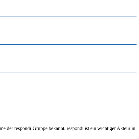
e der respondi-Gruppe bekannt. respondi ist ein wichtiger Akteur in