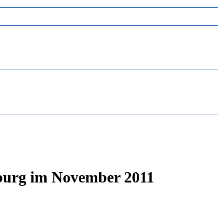
urg im November 2011