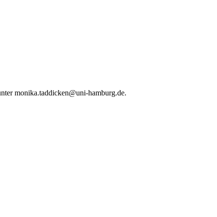
 unter monika.taddicken@uni-hamburg.de.