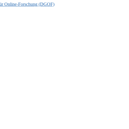
t für Online-Forschung (DGOF)