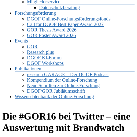
Mitgliederservice
Datenschutzberatung
Forschungsförderung
DGOF Online-Forschungsförderungsfonds
Call for DGOF Best Paper Award 2027
GOR Thesis Award 2026
GOR Poster Award 2026
Events
GOR
Research plus
DGOF KI-Forum
DGOF Workshops
Publikationen
research GARAGE – Der DGOF Podcast
Kompendium der Online-Forschung
Neue Schriften zur Online-Forschung
DGOF/GOR Jubiläumsschrift
Wissensdatenbank der Online-Forschung
Die #GOR16 bei Twitter – eine
Auswertung mit Brandwatch