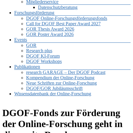
Mitgliederservice
Datenschutzberatung
Forschungsförderung
DGOF Online-Forschungsförderungsfonds
Call for DGOF Best Paper Award 2027
GOR Thesis Award 2026
GOR Poster Award 2026
Events
GOR
Research plus
DGOF KI-Forum
DGOF Workshops
Publikationen
research GARAGE – Der DGOF Podcast
Kompendium der Online-Forschung
Neue Schriften zur Online-Forschung
DGOF/GOR Jubiläumsschrift
Wissensdatenbank der Online-Forschung
DGOF-Fonds zur Förderung
der Online-Forschung geht in