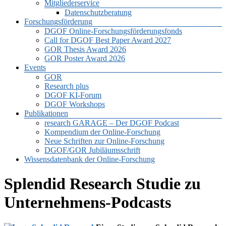
Mitgliederservice
Datenschutzberatung
Forschungsförderung
DGOF Online-Forschungsförderungsfonds
Call for DGOF Best Paper Award 2027
GOR Thesis Award 2026
GOR Poster Award 2026
Events
GOR
Research plus
DGOF KI-Forum
DGOF Workshops
Publikationen
research GARAGE – Der DGOF Podcast
Kompendium der Online-Forschung
Neue Schriften zur Online-Forschung
DGOF/GOR Jubiläumsschrift
Wissensdatenbank der Online-Forschung
Splendid Research Studie zu
Unternehmens-Podcasts