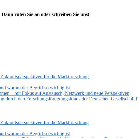
?
Dann rufen Sie an oder schreiben Sie uns!
 Zukunftsperspektiven für die Marktforschung
und warum der Begriff so wichtig ist
mmen – mit Fokus auf Austausch, Netzwerk und neue Perspektiven
zung durch den Forschungsförderungsfonds der Deutschen Gesellschaf
 Zukunftsperspektiven für die Marktforschung
und warum der Begriff so wichtig ist