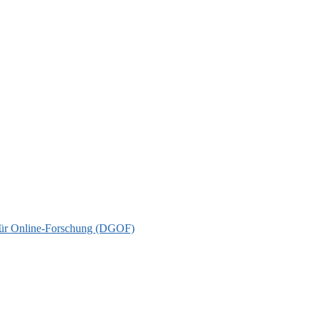
t für Online-Forschung (DGOF)