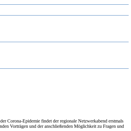
d der Corona-Epidemie findet der regionale Netzwerkabend erstmals
nnenden Vorträgen und der anschließenden Möglichkeit zu Fragen und