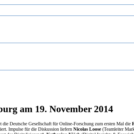
burg am 19. November 2014
et die Deutsche Gesellschaft für Online-Forschung zum ersten Mal die
rt. Impulse für die Diskussion liefern
Nicolas Loose
(Teamleiter Mark