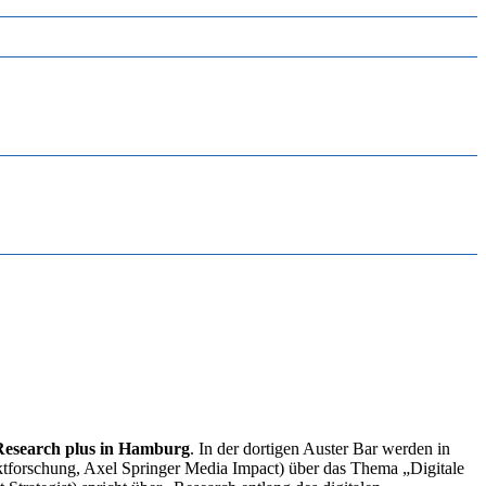
Research plus in Hamburg
. In der dortigen Auster Bar werden in
tforschung, Axel Springer Media Impact) über das Thema „Digitale