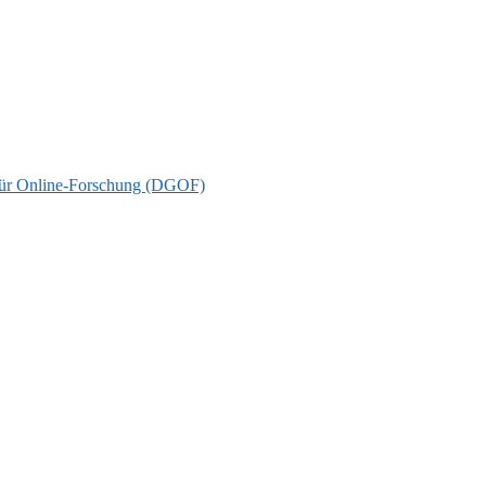
t für Online-Forschung (DGOF)