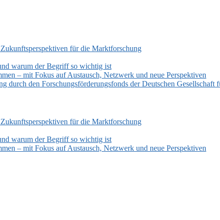
 Zukunftsperspektiven für die Marktforschung
und warum der Begriff so wichtig ist
mmen – mit Fokus auf Austausch, Netzwerk und neue Perspektiven
zung durch den Forschungsförderungsfonds der Deutschen Gesellschaf
 Zukunftsperspektiven für die Marktforschung
und warum der Begriff so wichtig ist
mmen – mit Fokus auf Austausch, Netzwerk und neue Perspektiven