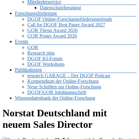
Mitgliederservice
Datenschutzberatung
Forschungsförderung
DGOF Online-Forschungsförderungsfonds
Call for DGOF Best Paper Award 2027
GOR Thesis Award 2026
GOR Poster Award 2026
Events
GOR
Research plus
DGOF KI-Forum
DGOF Workshops
Publikationen
research GARAGE – Der DGOF Podcast
Kompendium der Online-Forschung
Neue Schriften zur Online-Forschung
DGOF/GOR Jubiläumsschrift
Wissensdatenbank der Online-Forschung
Norstat Deutschland mit
neuem Sales Director