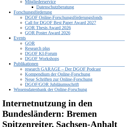
Mitgliederservice
Datenschutzberatung
Forschungsförderung
DGOF Online-Forschungsförderungsfonds
Call for DGOF Best Paper Award 2027
GOR Thesis Award 2026
GOR Poster Award 2026
Events
GOR
Research plus
DGOF KI-Forum
DGOF Workshops
Publikationen
research GARAGE – Der DGOF Podcast
Kompendium der Online-Forschung
Neue Schriften zur Online-Forschung
DGOF/GOR Jubiläumsschrift
Wissensdatenbank der Online-Forschung
Internetnutzung in den
Bundesländern: Bremen
Spitzenreiter, Sachsen-Anhalt