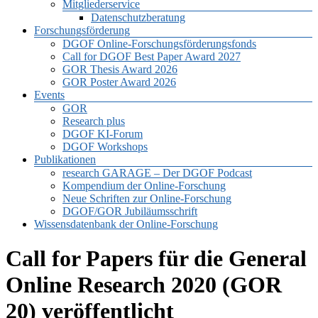
Mitgliederservice
Datenschutzberatung
Forschungsförderung
DGOF Online-Forschungsförderungsfonds
Call for DGOF Best Paper Award 2027
GOR Thesis Award 2026
GOR Poster Award 2026
Events
GOR
Research plus
DGOF KI-Forum
DGOF Workshops
Publikationen
research GARAGE – Der DGOF Podcast
Kompendium der Online-Forschung
Neue Schriften zur Online-Forschung
DGOF/GOR Jubiläumsschrift
Wissensdatenbank der Online-Forschung
Call for Papers für die General
Online Research 2020 (GOR
20) veröffentlicht