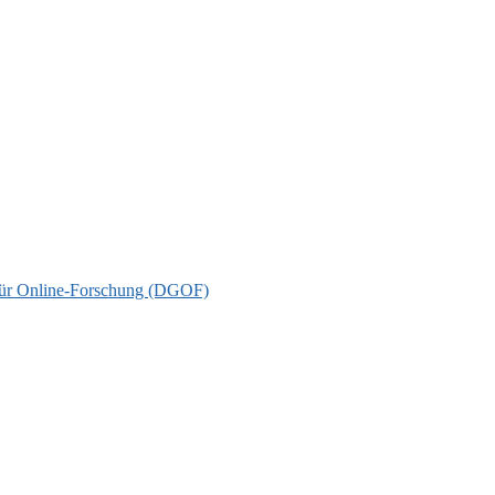
t für Online-Forschung (DGOF)