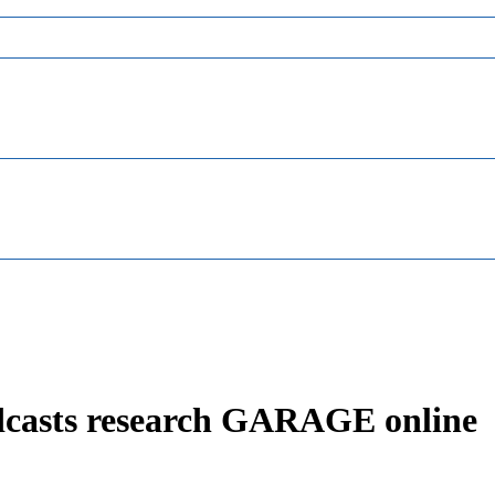
dcasts research GARAGE online