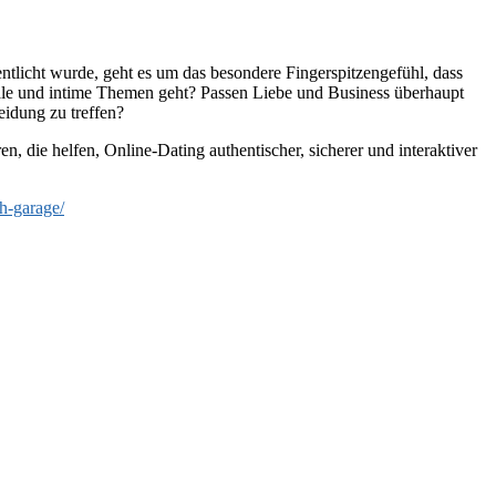
tlicht wurde, geht es um das besondere Fingerspitzengefühl, dass
le und intime Themen geht? Passen Liebe und Business überhaupt
idung zu treffen?
 die helfen, Online-Dating authentischer, sicherer und interaktiver
h-garage/