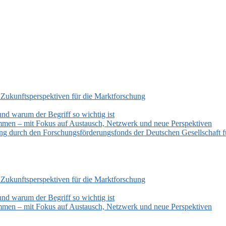
 Zukunftsperspektiven für die Marktforschung
und warum der Begriff so wichtig ist
mmen – mit Fokus auf Austausch, Netzwerk und neue Perspektiven
zung durch den Forschungsförderungsfonds der Deutschen Gesellschaf
 Zukunftsperspektiven für die Marktforschung
und warum der Begriff so wichtig ist
mmen – mit Fokus auf Austausch, Netzwerk und neue Perspektiven