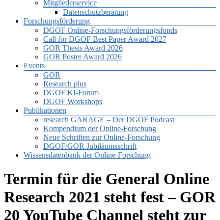
Mitgliederservice
Datenschutzberatung
Forschungsförderung
DGOF Online-Forschungsförderungsfonds
Call for DGOF Best Paper Award 2027
GOR Thesis Award 2026
GOR Poster Award 2026
Events
GOR
Research plus
DGOF KI-Forum
DGOF Workshops
Publikationen
research GARAGE – Der DGOF Podcast
Kompendium der Online-Forschung
Neue Schriften zur Online-Forschung
DGOF/GOR Jubiläumsschrift
Wissensdatenbank der Online-Forschung
Termin für die General Online
Research 2021 steht fest – GOR
20 YouTube Channel steht zur