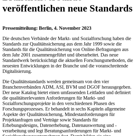
veröffentlichen neue Standards
Pressemitteilung: Berlin, 4. November 2023
Die deutschen Verbände der Markt- und Sozialforschung haben die
Standards zur Qualitätssicherung aus dem Jahr 1999 sowie die
Standards für die Qualitätssicherung von Online-Befragungen aus
dem Jahr 2001 zusammengeführt und überarbeitet. Das neue
Standardwerk berücksichtigt die aktuellen Forschungsmethoden, die
neuesten Entwicklungen in der Branche und die voranschreitende
Digitalisierung.
Die Qualitätsstandards werden gemeinsam von den vier
Branchenverbänden ADM, ASI, BVM und DGOF herausgegeben.
Der neue Katalog bietet einen umfassenden Leitfaden und definiert
die qualitätsrelevanten Anforderungen für Markt- und
Sozialforschungsprojekte in den verschiedenen Phasen des
Forschungsprozesses. Er behandelt in sechs Kapiteln allgemeine
Aspekte der Qualitätssicherung, Mindestanforderungen für
Projektanfragen und Verträge sowie Standards für
Erhebungsdesigns, Datenerhebung, Datenauswertung und -
verarbeitung und legt Beratungsanforderungen für Markt- und