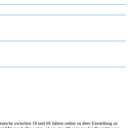
tsche zwischen 18 und 69 Jahren online zu ihrer Einstellung zu