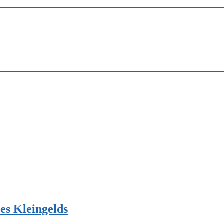
es Kleingelds