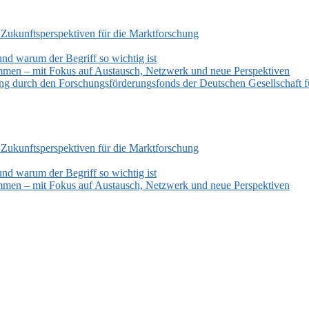
 Zukunftsperspektiven für die Marktforschung
und warum der Begriff so wichtig ist
mmen – mit Fokus auf Austausch, Netzwerk und neue Perspektiven
zung durch den Forschungsförderungsfonds der Deutschen Gesellschaf
 Zukunftsperspektiven für die Marktforschung
und warum der Begriff so wichtig ist
mmen – mit Fokus auf Austausch, Netzwerk und neue Perspektiven