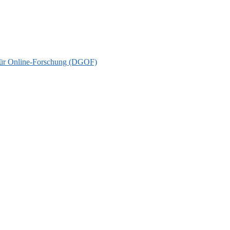
t für Online-Forschung (DGOF)