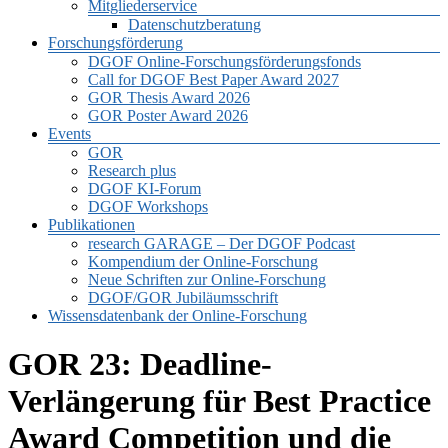
Mitgliederservice
Datenschutzberatung
Forschungsförderung
DGOF Online-Forschungsförderungsfonds
Call for DGOF Best Paper Award 2027
GOR Thesis Award 2026
GOR Poster Award 2026
Events
GOR
Research plus
DGOF KI-Forum
DGOF Workshops
Publikationen
research GARAGE – Der DGOF Podcast
Kompendium der Online-Forschung
Neue Schriften zur Online-Forschung
DGOF/GOR Jubiläumsschrift
Wissensdatenbank der Online-Forschung
GOR 23: Deadline-
Verlängerung für Best Practice
Award Competition und die