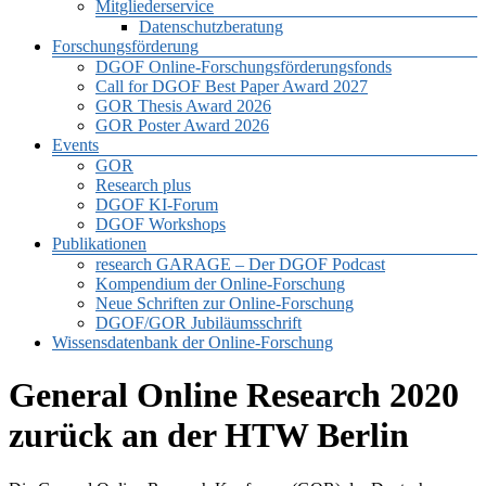
Mitgliederservice
Datenschutzberatung
Forschungsförderung
DGOF Online-Forschungsförderungsfonds
Call for DGOF Best Paper Award 2027
GOR Thesis Award 2026
GOR Poster Award 2026
Events
GOR
Research plus
DGOF KI-Forum
DGOF Workshops
Publikationen
research GARAGE – Der DGOF Podcast
Kompendium der Online-Forschung
Neue Schriften zur Online-Forschung
DGOF/GOR Jubiläumsschrift
Wissensdatenbank der Online-Forschung
General Online Research 2020
zurück an der HTW Berlin