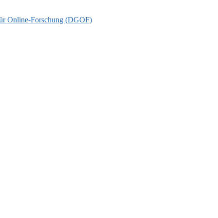
t für Online-Forschung (DGOF)