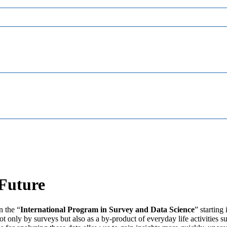
 Future
n the “
International Program in Survey and Data Science
” starting
ot only by surveys but also as a by-product of everyday life activities 