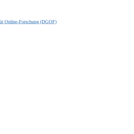
t für Online-Forschung (DGOF)