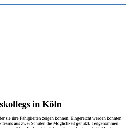
kollegs in Köln
sie ihre Fähigkeiten zeigen können. Eingereicht werden konnten
ektteams aus zwei Schulen die Möglichkeit genutzt. Teilgenommen