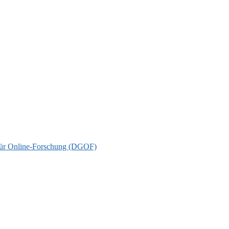
t für Online-Forschung (DGOF)