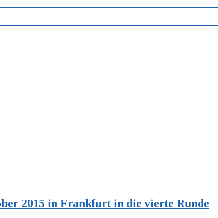
ber 2015 in Frankfurt in die vierte Runde