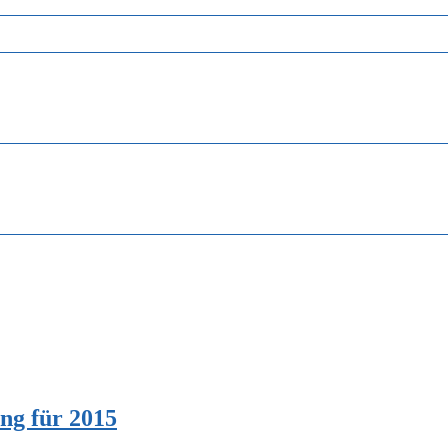
ng für 2015