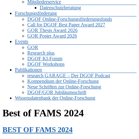
Mitgliederservice
Datenschutzberatung
Forschungsförderung
DGOF Online-Forschungsförderungsfonds
Call for DGOF Best Paper Award 2027
GOR Thesis Award 2026
GOR Poster Award 2026
Events
GOR
Research plus
DGOF KI-Forum
DGOF Workshops
Publikationen
research GARAGE – Der DGOF Podcast
Kompendium der Online-Forschung
Neue Schriften zur Online-Forschung
DGOF/GOR Jubiläumsschrift
Wissensdatenbank der Online-Forschung
Best of FAMS 2024
BEST OF FAMS 2024