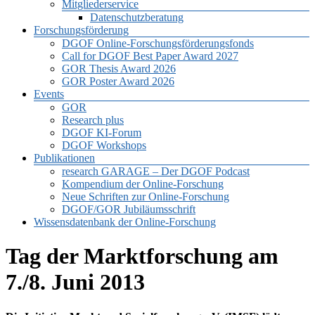
Mitgliederservice
Datenschutzberatung
Forschungsförderung
DGOF Online-Forschungsförderungsfonds
Call for DGOF Best Paper Award 2027
GOR Thesis Award 2026
GOR Poster Award 2026
Events
GOR
Research plus
DGOF KI-Forum
DGOF Workshops
Publikationen
research GARAGE – Der DGOF Podcast
Kompendium der Online-Forschung
Neue Schriften zur Online-Forschung
DGOF/GOR Jubiläumsschrift
Wissensdatenbank der Online-Forschung
Tag der Marktforschung am
7./8. Juni 2013