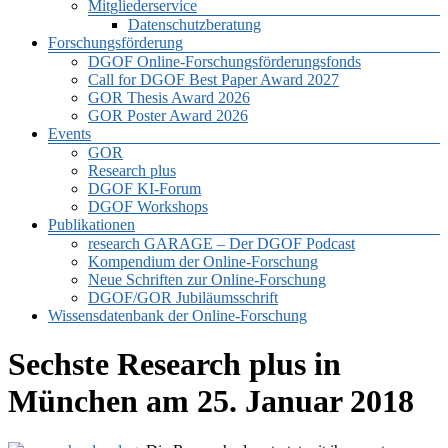
Mitgliederservice
Datenschutzberatung
Forschungsförderung
DGOF Online-Forschungsförderungsfonds
Call for DGOF Best Paper Award 2027
GOR Thesis Award 2026
GOR Poster Award 2026
Events
GOR
Research plus
DGOF KI-Forum
DGOF Workshops
Publikationen
research GARAGE – Der DGOF Podcast
Kompendium der Online-Forschung
Neue Schriften zur Online-Forschung
DGOF/GOR Jubiläumsschrift
Wissensdatenbank der Online-Forschung
Sechste Research plus in
München am 25. Januar 2018