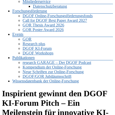
Mitgliederservice
Datenschutzberatung
Forschungsförderung
DGOF Online-Forschungsförderungsfonds
Call for DGOF Best Paper Award 2027
GOR Thesis Award 2026
GOR Poster Award 2026
Events
GOR
Research plus
DGOF KI-Forum
DGOF Workshops
Publikationen
research GARAGE – Der DGOF Podcast
Kompendium der Online-Forschung
Neue Schriften zur Online-Forschung
DGOF/GOR Jubiläumsschrift
Wissensdatenbank der Online-Forschung
Inspirient gewinnt den DGOF
KI-Forum Pitch – Ein
Meilenstein für innovative KI-