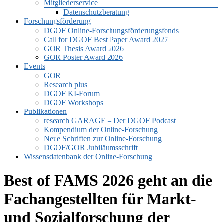
Mitgliederservice
Datenschutzberatung
Forschungsförderung
DGOF Online-Forschungsförderungsfonds
Call for DGOF Best Paper Award 2027
GOR Thesis Award 2026
GOR Poster Award 2026
Events
GOR
Research plus
DGOF KI-Forum
DGOF Workshops
Publikationen
research GARAGE – Der DGOF Podcast
Kompendium der Online-Forschung
Neue Schriften zur Online-Forschung
DGOF/GOR Jubiläumsschrift
Wissensdatenbank der Online-Forschung
Best of FAMS 2026 geht an die
Fachangestellten für Markt-
und Sozialforschung der