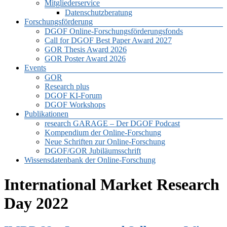
Mitgliederservice
Datenschutzberatung
Forschungsförderung
DGOF Online-Forschungsförderungsfonds
Call for DGOF Best Paper Award 2027
GOR Thesis Award 2026
GOR Poster Award 2026
Events
GOR
Research plus
DGOF KI-Forum
DGOF Workshops
Publikationen
research GARAGE – Der DGOF Podcast
Kompendium der Online-Forschung
Neue Schriften zur Online-Forschung
DGOF/GOR Jubiläumsschrift
Wissensdatenbank der Online-Forschung
International Market Research
Day 2022