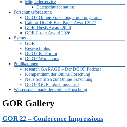
Mitgliederservice
Datenschutzberatung
Forschungsförderung
DGOF Online-Forschungsförderungsfonds
Call for DGOF Best Paper Award 2027
GOR Thesis Award 2026
GOR Poster Award 2026
Events
GOR
Research plus
DGOF KI-Forum
DGOF Workshops
Publikationen
research GARAGE – Der DGOF Podcast
Kompendium der Online-Forschung
Neue Schriften zur Online-Forschung
DGOF/GOR Jubiläumsschrift
Wissensdatenbank der Online-Forschung
GOR Gallery
GOR 22 – Conference Impressions