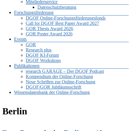
Mitgliederservice
Datenschutzberatung
Forschungsförderung
DGOF Online-Forschungsförderungsfonds
Call for DGOF Best Paper Award 2027
GOR Thesis Award 2026
GOR Poster Award 2026
Events
GOR
Research plus
DGOF KI-Forum
DGOF Workshops
Publikationen
research GARAGE – Der DGOF Podcast
Kompendium der Online-Forschung
Neue Schriften zur Online-Forschung
DGOF/GOR Jubiläumsschrift
Wissensdatenbank der Online-Forschung
Berlin