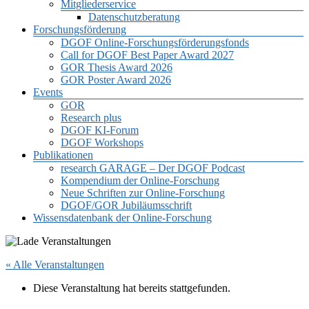
Mitgliederservice
Datenschutzberatung
Forschungsförderung
DGOF Online-Forschungsförderungsfonds
Call for DGOF Best Paper Award 2027
GOR Thesis Award 2026
GOR Poster Award 2026
Events
GOR
Research plus
DGOF KI-Forum
DGOF Workshops
Publikationen
research GARAGE – Der DGOF Podcast
Kompendium der Online-Forschung
Neue Schriften zur Online-Forschung
DGOF/GOR Jubiläumsschrift
Wissensdatenbank der Online-Forschung
« Alle Veranstaltungen
Diese Veranstaltung hat bereits stattgefunden.