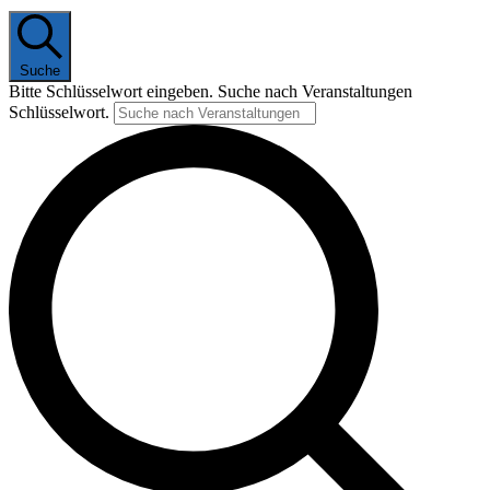
Suche
Bitte Schlüsselwort eingeben. Suche nach Veranstaltungen
Schlüsselwort.