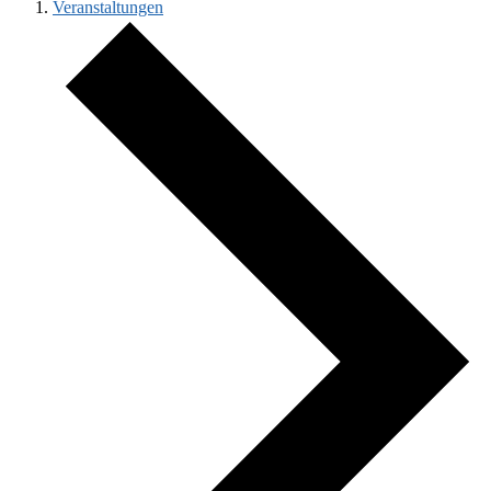
Veranstaltungen