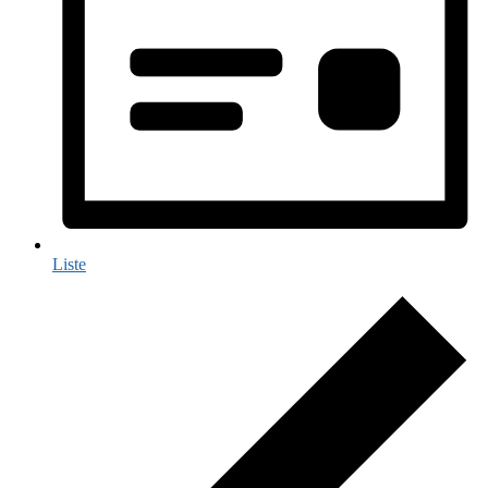
Liste