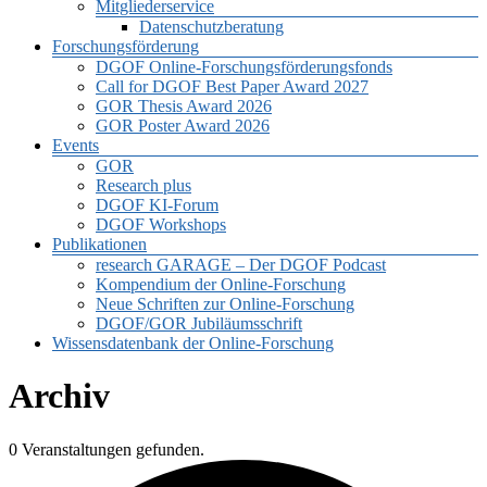
Mitgliederservice
Datenschutzberatung
Forschungsförderung
DGOF Online-Forschungsförderungsfonds
Call for DGOF Best Paper Award 2027
GOR Thesis Award 2026
GOR Poster Award 2026
Events
GOR
Research plus
DGOF KI-Forum
DGOF Workshops
Publikationen
research GARAGE – Der DGOF Podcast
Kompendium der Online-Forschung
Neue Schriften zur Online-Forschung
DGOF/GOR Jubiläumsschrift
Wissensdatenbank der Online-Forschung
Archiv
0 Veranstaltungen gefunden.