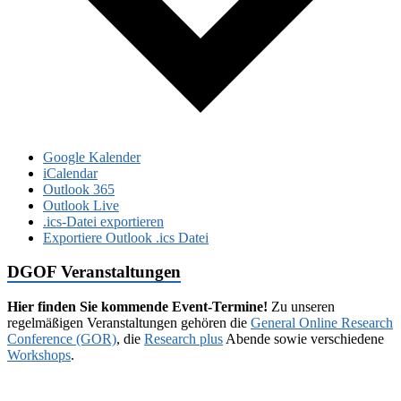
Google Kalender
iCalendar
Outlook 365
Outlook Live
.ics-Datei exportieren
Exportiere Outlook .ics Datei
DGOF Veranstaltungen
Hier finden Sie kommende Event-Termine!
Zu unseren
regelmäßigen Veranstaltungen gehören die
General Online Research
Conference (GOR)
, die
Research plus
Abende sowie verschiedene
Workshops
.