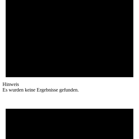
Hinweis
Es wurden keine Ergebnisse gefunden.