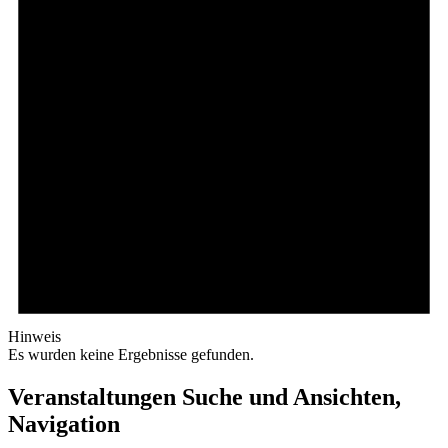
Hinweis
Es wurden keine Ergebnisse gefunden.
Veranstaltungen Suche und Ansichten,
Navigation