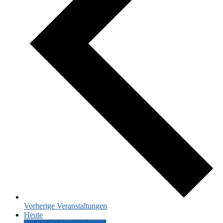
Vorherige
Veranstaltungen
Heute