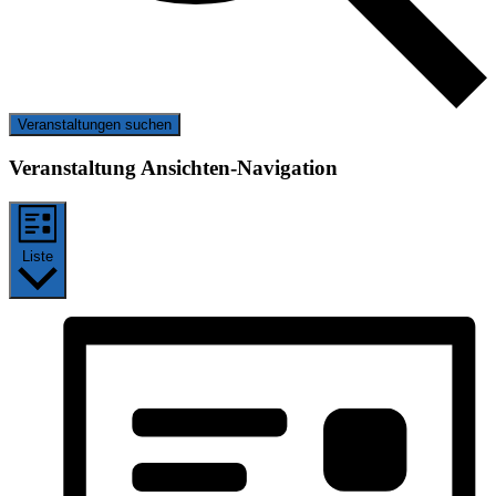
Veranstaltungen suchen
Veranstaltung Ansichten-Navigation
Liste