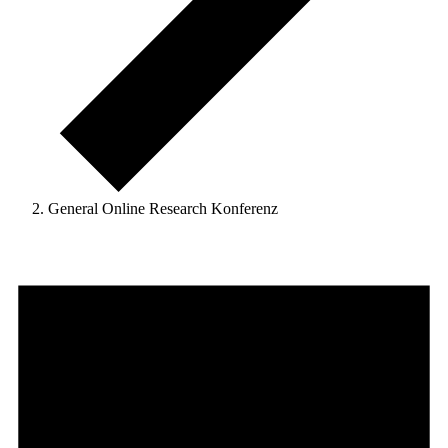
General Online Research Konferenz
Veranstaltungen