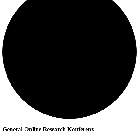
General Online Research Konferenz