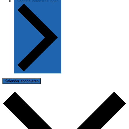
Nächste
Veranstaltungen
Kalender abonnieren