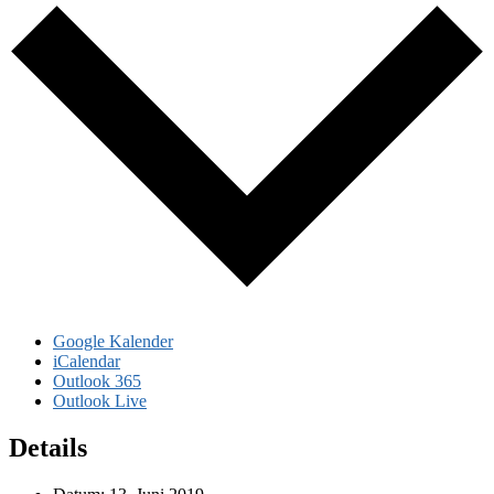
Google Kalender
iCalendar
Outlook 365
Outlook Live
Details