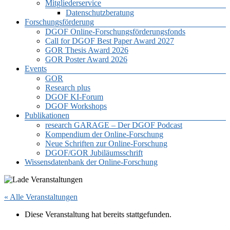
Mitgliederservice
Datenschutzberatung
Forschungsförderung
DGOF Online-Forschungsförderungsfonds
Call for DGOF Best Paper Award 2027
GOR Thesis Award 2026
GOR Poster Award 2026
Events
GOR
Research plus
DGOF KI-Forum
DGOF Workshops
Publikationen
research GARAGE – Der DGOF Podcast
Kompendium der Online-Forschung
Neue Schriften zur Online-Forschung
DGOF/GOR Jubiläumsschrift
Wissensdatenbank der Online-Forschung
« Alle Veranstaltungen
Diese Veranstaltung hat bereits stattgefunden.