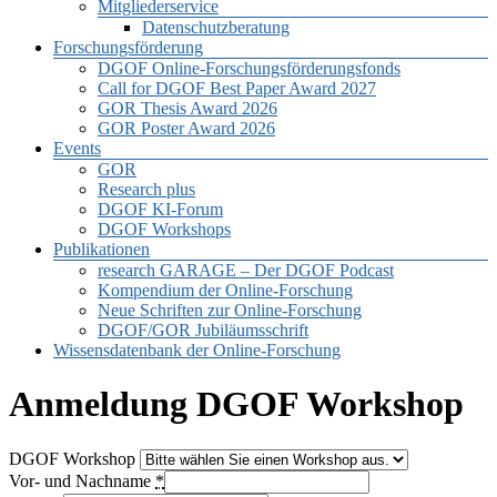
Mitgliederservice
Datenschutzberatung
Forschungsförderung
DGOF Online-Forschungsförderungsfonds
Call for DGOF Best Paper Award 2027
GOR Thesis Award 2026
GOR Poster Award 2026
Events
GOR
Research plus
DGOF KI-Forum
DGOF Workshops
Publikationen
research GARAGE – Der DGOF Podcast
Kompendium der Online-Forschung
Neue Schriften zur Online-Forschung
DGOF/GOR Jubiläumsschrift
Wissensdatenbank der Online-Forschung
Anmeldung DGOF Workshop
DGOF Workshop
Vor- und Nachname
*