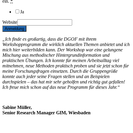
ein.
*
Ja
Website
Anmeldung
„Ich finde es großartig, dass die DGOF mit ihrem
Workshopprogramm die wirklich aktuellen Themen anbietet und ich
mich hier weiterbilden kann. Der Workshop war eine gelungene
Mischung aus methodischer Hintergrundinformation und
praktischen Übungen. Ich konnte für meinen Arbeitsalltag viel
mitnehmen, neue Methoden praktisch proben und sie jetzt schon für
meine Forschungsfragen einsetzen. Durch die Gruppengröße
konnte auch jeder seine Fragen stellen und an Beispielen
durchspielen – das hat mir sehr geholfen und richtig gut gefallen!
Ich freue mich schon auf das neue Programm für dieses Jahr.“
Sabine Müller,
Senior Research Manager GIM, Wiesbaden